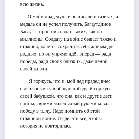
всю жизнь.
О моём прадедушке не писали в газетах, и
медаль он не успел получить. Багаутдинов
Багау — простой солдат, таких, как он —
миллионы. Солдату на войне бывает тяжко и
страшно, хочется сохранить себя живым для
родных, но он упрямо идёт вперед — ради
победы, ради своих близких, даже ценой
своей жизни.
Я горжусь, что и мой дед прадед внёс
свою частичку в общую победу. Я горжусь
своей бабушкой, что она, как и другие дети
войны, своими маленькими руками ковала
победу в тылу. Надо помнить об этой
страшной войне. И сделать всё, чтобы
история не повторилась.