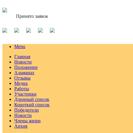
Принято заявок
Menu
Главная
Новости
Положение
Альманах
Отзывы
Медиа
Работы
Участники
Длинный список
Короткий список
Победители
Новости
Члены жюри
Архив