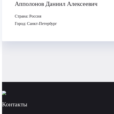
Апполонов Даниил Алексеевич
Страна:
Россия
Город:
Санкт-Петербург
Контакты