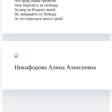
Что деды наши провели.
Они боролись за свободу,
За мир на Родине своей.
Не забывайте ту Победу,
За что боролись много дней.
Никифорова Алина Алексеевна