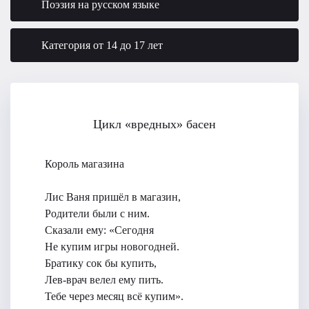
Поэзия на русском языке
Категория от 14 до 17 лет
Цикл «вредных» басен
Король магазина
Лис Ваня пришёл в магазин,
Родители были с ним.
Сказали ему: «Сегодня
Не купим игры новогодней.
Братику сок бы купить,
Лев-врач велел ему пить.
Тебе через месяц всё купим».