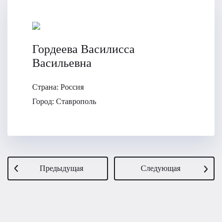
Гордеева Василисса
Васильевна
Страна:
Россия
Город:
Ставрополь
Предыдущая
Следующая