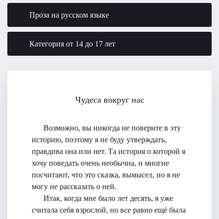
Проза на русском языке
Категория от 14 до 17 лет
Чудеса вокруг нас
Возможно, вы никогда не поверите в эту
историю, поэтому я не буду утверждать,
правдива она или нет. Та история о которой я
хочу поведать очень необычна, и многие
посчитают, что это сказка, вымысел, но я не
могу не рассказать о ней.
Итак, когда мне было лет десять, я уже
считала себя взрослой, но все равно ещё была