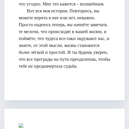
что угодно. Мне это кажется – волшебным.
Вот вся моя история. Повторюсь, вы
можете верить в нее или нет, неважно.
Просто надеюсь теперь, вы начнёте замечать
те мелочи, что происходят в вашей жизни, и
поймёте, что чудеса все-таки окружают нас, и
знаете, от этой мысли, жизнь становится
более лёгкой и простой. И ты будешь уверен,
что все преграды на пути преодолеешь, чтобы
тебе не предначертала судьба.