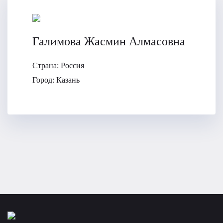
Галимова Жасмин Алмасовна
Страна:
Россия
Город:
Казань