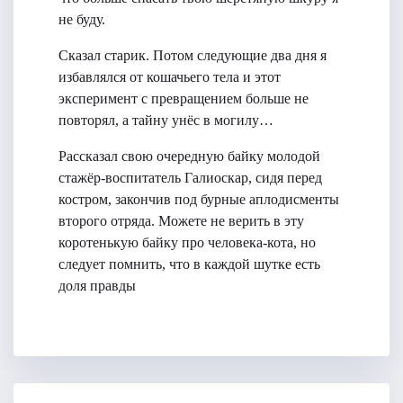
не буду.
Сказал старик. Потом следующие два дня я
избавлялся от кошачьего тела и этот
эксперимент с превращением больше не
повторял, а тайну унёс в могилу…
Рассказал свою очередную байку молодой
стажёр-воспитатель Галиоскар, сидя перед
костром, закончив под бурные аплодисменты
второго отряда. Можете не верить в эту
коротенькую байку про человека-кота, но
следует помнить, что в каждой шутке есть
доля правды