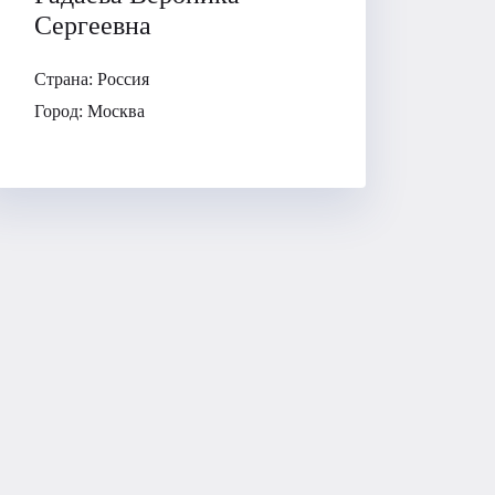
Сергеевна
Страна:
Россия
Город:
Москва