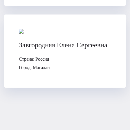
Завгородняя Елена Сергеевна
Страна:
Россия
Город:
Магадан