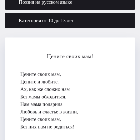
Поэзия на русском языке
Категория от 10 до 13 лет
Цените своих мам!
Цените своих мам,
Цените и любите.
Ах, как же сложно нам
Без мамы обходиться.
Нам мама подарила
Любовь и счастье в жизни,
Цените своих мам,
Без них нам не родиться!