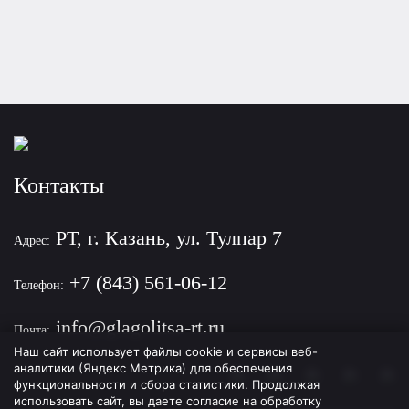
Контакты
РТ, г. Казань, ул. Тулпар 7
Адрес:
+7 (843) 561-06-12
Телефон:
info@glagolitsa-rt.ru
Почта:
Наш сайт использует файлы cookie и сервисы веб-
аналитики (Яндекс Метрика) для обеспечения
функциональности и сбора статистики. Продолжая
использовать сайт, вы даете согласие на обработку