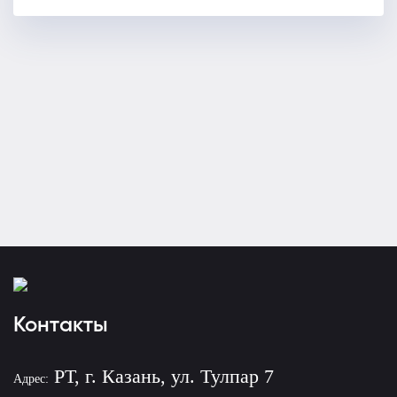
Контакты
РТ, г. Казань, ул. Тулпар 7
Адрес: