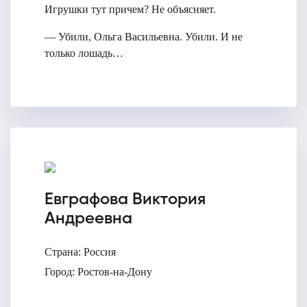
Игрушки тут причем? Не объясняет.
— Убили, Ольга Васильевна. Убили. И не
только лошадь…
Евграфова Виктория
Андреевна
Страна:
Россия
Город:
Ростов-на-Дону