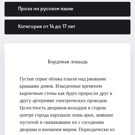
Проза на русском языке
Категория от 14 до 17 лет
Бордовая лошадь
Густые серые облака плыли над ржавыми
крышами домов. Изъеденные временем
кирпичные стены как будто приросли друг к
другу артериями электрических проводов.
Целостность двориков-колодцев в старом
центре города нарушали лишь арки, зиявшие
пустотой и связывавшие их с соседними
дворами и внешним миром. Периодически из