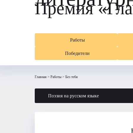
Премия «Гла
Работы
Победители
Главная
Работы
Без тебя
Поэзия на русском языке