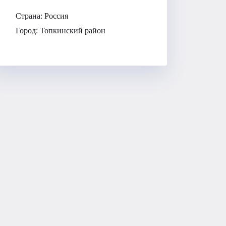
Страна:
Россия
Город:
Топкинский район