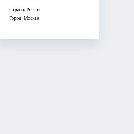
Страна:
Россия
Город:
Москва