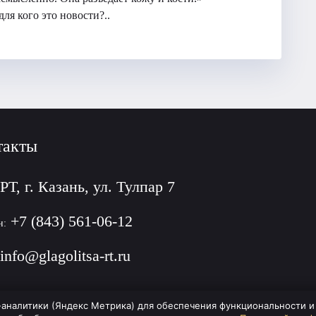
для кого это новости?..
такты
РТ, г. Казань, ул. Тулпар 7
+7 (843) 561-06-12
н:
info@glagolitsa-rt.ru
-аналитики (Яндекс Метрика) для обеспечения функциональности и 