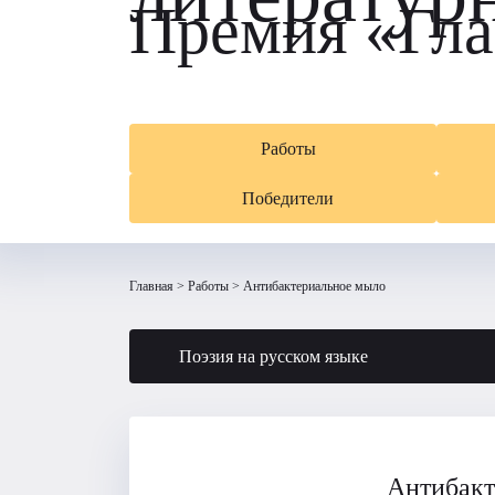
Премия «Гла
Работы
Победители
Главная
Работы
Антибактериальное мыло
Поэзия на русском языке
Антибакт