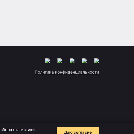
Политика конфиденциальности
сбора статистики.
Даю согласие