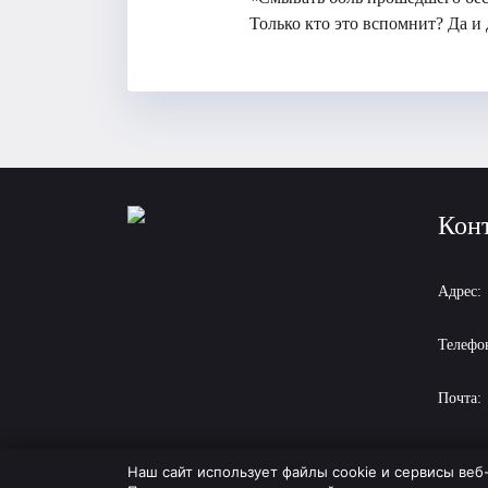
Только кто это вспомнит? Да и 
Кон
Адрес:
Телефо
Почта:
Наш сайт использует файлы cookie и сервисы веб