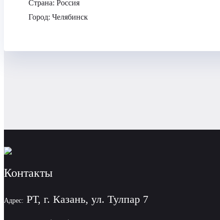
Страна:
Россия
Город:
Челябинск
Контакты
РТ, г. Казань, ул. Тулпар 7
Адрес: