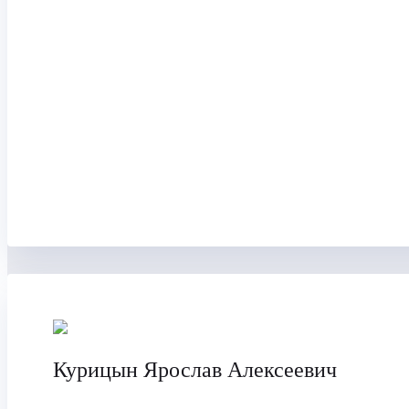
Курицын Ярослав Алексеевич