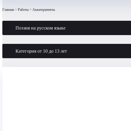
Главная
Работы
Акватерапевты
Поэзия на русском языке
Категория от 10 до 13 лет