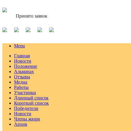
Принято заявок
Menu
Главная
Новости
Положение
Альманах
Отзывы
Медиа
Работы
Участники
Длинный список
Короткий список
Победители
Новости
Члены жюри
Архив