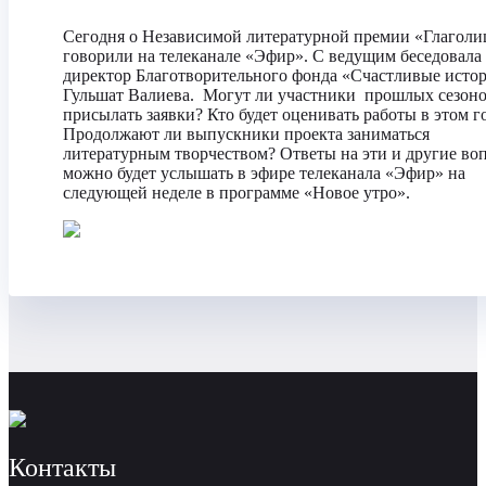
Сегодня о Независимой литературной премии «Глаголи
говорили на телеканале «Эфир». С ведущим беседовала
директор Благотворительного фонда «Счастливые исто
Гульшат Валиева. Могут ли участники прошлых сезон
присылать заявки? Кто будет оценивать работы в этом г
Продолжают ли выпускники проекта заниматься
литературным творчеством? Ответы на эти и другие во
можно будет услышать в эфире телеканала «Эфир» на
следующей неделе в программе «Новое утро».
Контакты