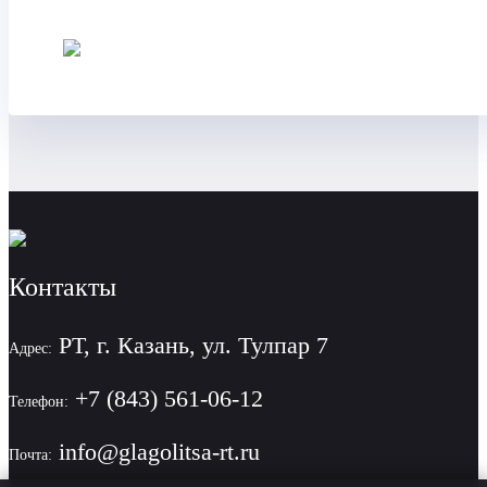
Контакты
РТ, г. Казань, ул. Тулпар 7
Адрес:
+7 (843) 561-06-12
Телефон:
info@glagolitsa-rt.ru
Почта: