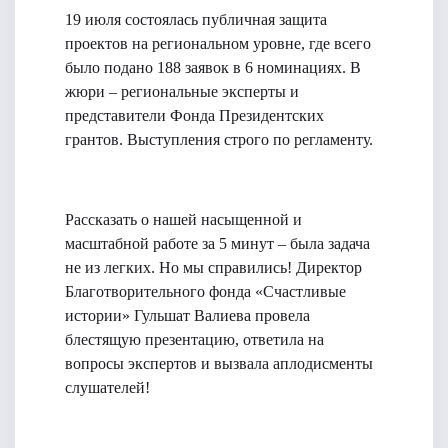
19 июля состоялась публичная защита
проектов на региональном уровне, где всего
было подано 188 заявок в 6 номинациях. В
жюри – региональные эксперты и
представители Фонда Президентских
грантов. Выступления строго по регламенту.
Рассказать о нашей насыщенной и
масштабной работе за 5 минут – была задача
не из легких. Но мы справились! Директор
Благотворительного фонда «Счастливые
истории» Гульшат Валиева провела
блестящую презентацию, ответила на
вопросы экспертов и вызвала аплодисменты
слушателей!