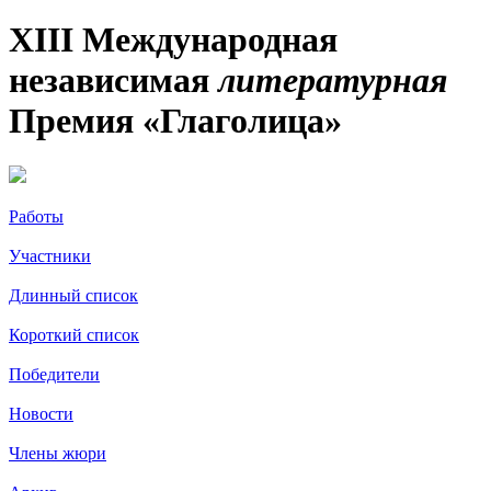
XIII Международная
независимая
литературная
Премия «Глаголица»
Работы
Участники
Длинный список
Короткий список
Победители
Новости
Члены жюри