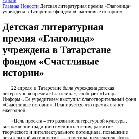
Архив
Главная
Новости
Детская литературная премия «Глаголица»
учреждена в Татарстане фондом «Счастливые истории»
Детская литературная
премия «Глаголица»
учреждена в Татарстане
фондом «Счастливые
истории»
22 апреля в Татарстане была учреждена детская
литературная премия «Глаголица», сообщает «Татар-
Информ». Ее учредителем выступил благотворительный фонд
«Счастливые истории». Планируется, что премия станет
ежегодной.
«Цель проекта – это развитие литературной культуры,
возрождение традиций семейного чтения, развитие
творческого и интеллектуального потенциала, повышение
читательской активности», — отметила председатель фонда