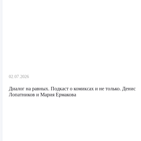
02.07.2026
Диалог на равных. Подкаст о комиксах и не только. Денис
Лопатников и Мария Ермакова