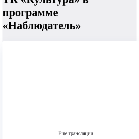
программе
«Наблюдатель»
Еще трансляции