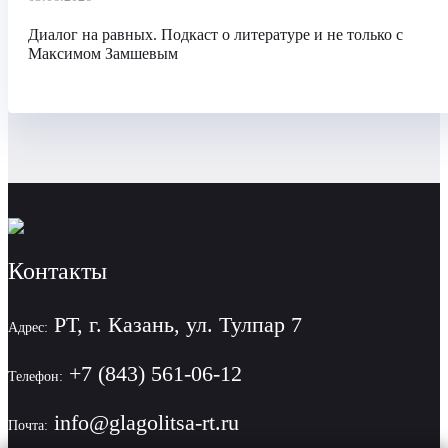
Диалог на равных. Подкаст о литературе и не только с
Максимом Замшевым
Контакты
РТ, г. Казань, ул. Тулпар 7
Адрес:
+7 (843) 561-06-12
Телефон:
info@glagolitsa-rt.ru
Почта: