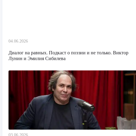
04.06.2026
Диалог на равных. Подкаст о поэзии и не только. Виктор
Лунин и Эмилия Сибилева
03.06.2026