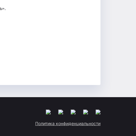
ь».
Политика конфиденциальности