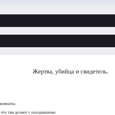
Жертва, убийца и свидетель.
 комнаты.
 что там делают с опоздавшими.