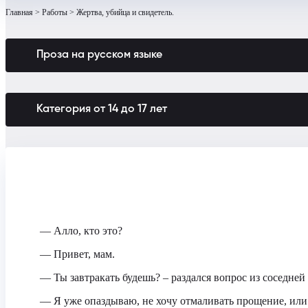
Главная
Работы
Жертва, убийца и свидетель.
Проза на русском языке
Категория от 14 до 17 лет
— Алло, кто это?
— Привет, мам.
— Ты завтракать будешь? – раздался вопрос из соседней
— Я уже опаздываю, не хочу отмаливать прощение, или