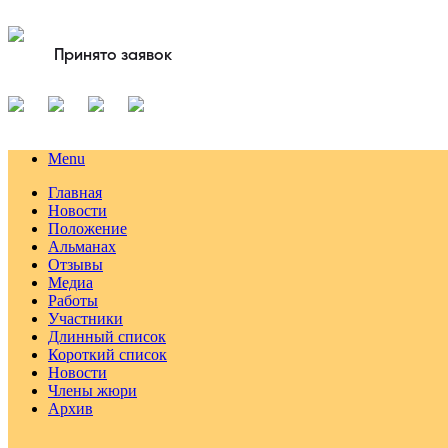
Принято заявок
Menu
Главная
Новости
Положение
Альманах
Отзывы
Медиа
Работы
Участники
Длинный список
Короткий список
Новости
Члены жюри
Архив