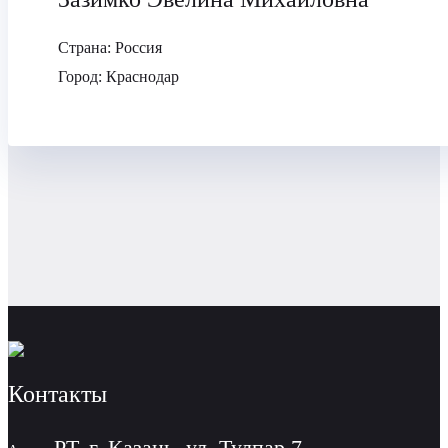
Страна:
Россия
Город:
Краснодар
Контакты
РТ, г. Казань, ул. Тулпар 7