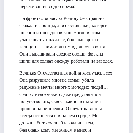
переживания в одно время!
На фронтах за нас, за Родину бесстрашно
сражались бойцы, а все остальные, которые
по состоянию здоровья не могли в этом
участвовать: пожилые, больные, дети и
женщины – помогали им вдали от фронта.
Они выращивали свежие овощи, фрукты,
шили для солдат одежду, работали на заводах.
Великая Отечественная война коснулась всех.
Она разрушила многие семьи, убила
радужные мечты многих молодых людей…
Сейчас невозможно даже представить и
почувствовать, сквозь какие испытания
прошли наши предки. Отпечаток войны
всегда останется и в нашем сердце. Мы
должны быть очень благодарны тем,
благодаря кому мы живем в мире и