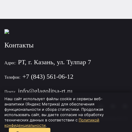
Контакты
РТ, г. Казань, ул. Тулпар 7
Адрес:
+7 (843) 561-06-12
Телефон:
info@glagolitsa-rt.ru
Почта:
Наш сайт использует файлы cookie и сервисы веб-
аналитики (Яндекс Метрика) для обеспечения
функциональности и сбора статистики. Продолжая
использовать сайт, вы даете согласие на обработку
Политика конфиденциальности
технических данных в соответствии с
Политикой
конфиденциальности
.