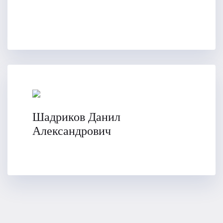
Шадриков Данил
Александрович