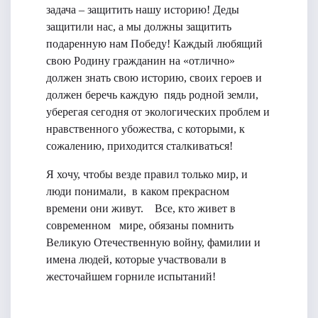
задача – защитить нашу историю! Деды
защитили нас, а мы должны защитить
подаренную нам Победу! Каждый любящий
свою Родину гражданин на «отлично»
должен знать свою историю, своих героев и
должен беречь каждую пядь родной земли,
уберегая сегодня от экологических проблем и
нравственного убожества, с которыми, к
сожалению, приходится сталкиваться!
Я хочу, чтобы везде правил только мир, и
люди понимали, в каком прекрасном
времени они живут. Все, кто живет в
современном мире, обязаны помнить
Великую Отечественную войну, фамилии и
имена людей, которые участвовали в
жесточайшем горниле испытаний!