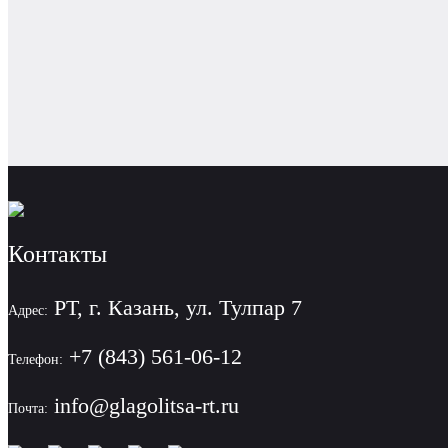
Контакты
РТ, г. Казань, ул. Тулпар 7
Адрес:
+7 (843) 561-06-12
Телефон:
info@glagolitsa-rt.ru
Почта: