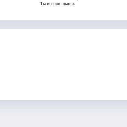
Ты весною дыши.