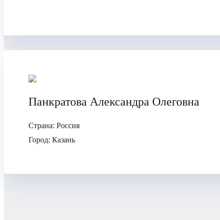
Панкратова Александра Олеговна
Страна:
Россия
Город:
Казань