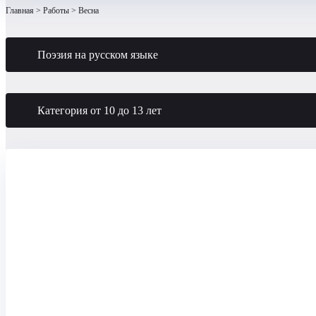
Главная
Работы
Весна
Поэзия на русском языке
Категория от 10 до 13 лет