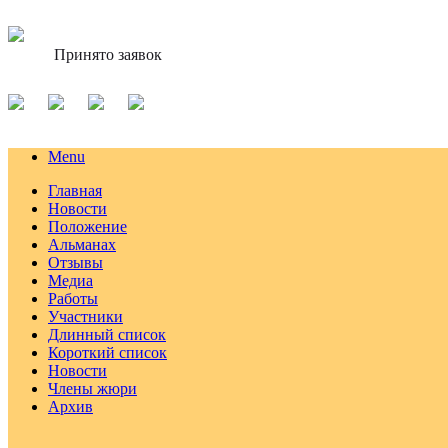
Принято заявок
Menu
Главная
Новости
Положение
Альманах
Отзывы
Медиа
Работы
Участники
Длинный список
Короткий список
Новости
Члены жюри
Архив