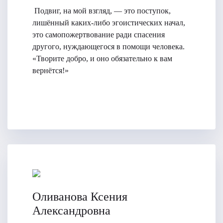
​ Подвиг, на мой взгляд, — это поступок,
лишённый каких-либо эгоистических начал,
это самопожертвование ради спасения
другого, нуждающегося в помощи человека.
«Творите добро, и оно обязательно к вам
вернётся!»
Оливанова Ксения
Александровна