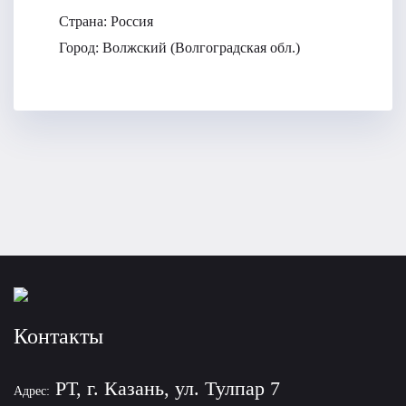
Страна:
Россия
Город:
Волжский (Волгоградская обл.)
Контакты
РТ, г. Казань, ул. Тулпар 7
Адрес: