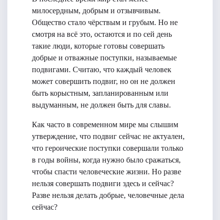
милосердным, добрым и отзывчивым.
Общество стало чёрствым и грубым. Но не
смотря на всё это, остаются и по сей день
такие люди, которые готовы совершать
добрые и отважные поступки, называемые
подвигами. Считаю, что каждый человек
может совершить подвиг, но он не должен
быть корыстным, запланированным или
выдуманным, не должен быть для славы.
Как часто в современном мире мы слышим
утверждение, что подвиг сейчас не актуален,
что героические поступки совершали только
в годы войны, когда нужно было сражаться,
чтобы спасти человеческие жизни. Но разве
нельзя совершать подвиги здесь и сейчас?
Разве нельзя делать добрые, человечные дела
сейчас?