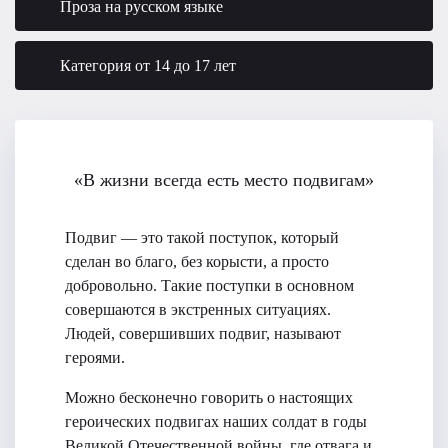
Проза на русском языке
Категория от 14 до 17 лет
«В жизни всегда есть место подвигам»
Подвиг — это такой поступок, который
сделан во благо, без корысти, а просто
добровольно. Такие поступки в основном
совершаются в экстренных ситуациях.
Людей, совершивших подвиг, называют
героями.
Можно бесконечно говорить о настоящих
героических подвигах наших солдат в годы
Великой Отечественной войны, где отвага и