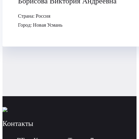
Борисова Виктория Андреевна
Страна:
Россия
Город:
Новая Усмань
Контакты