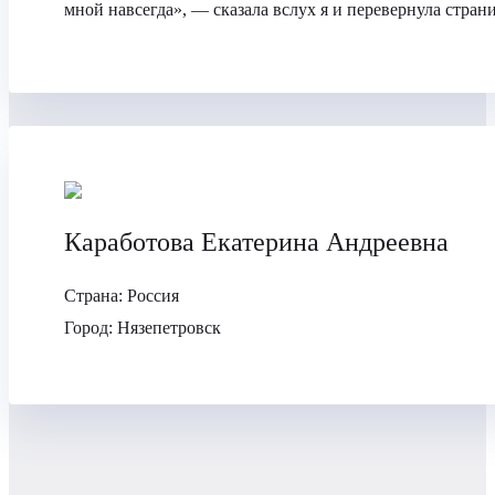
мной навсегда», — сказала вслух я и перевернула страни
Каработова Екатерина Андреевна
Страна:
Россия
Город:
Нязепетровск