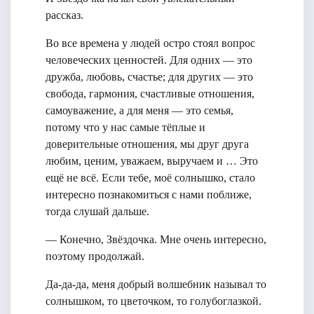
рассказ.
Во все времена у людей остро стоял вопрос
человеческих ценностей. Для одних — это
дружба, любовь, счастье; для других — это
свобода, гармония, счастливые отношения,
самоуважение, а для меня — это семья,
потому что у нас самые тёплые и
доверительные отношения, мы друг друга
любим, ценим, уважаем, выручаем и … Это
ещё не всё. Если тебе, моё солнышко, стало
интересно познакомиться с нами поближе,
тогда слушай дальше.
— Конечно, Звёздочка. Мне очень интересно,
поэтому продолжай.
Да-да-да, меня добрый волшебник называл то
солнышком, то цветочком, то голубоглазкой.