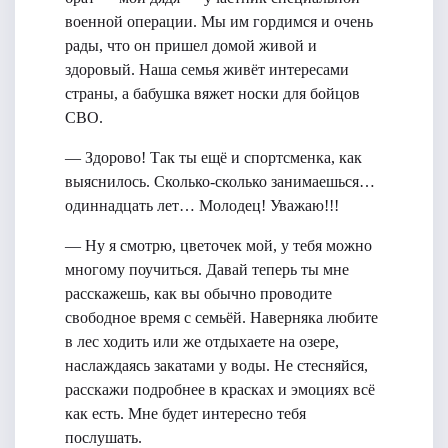
военной операции. Мы им гордимся и очень
рады, что он пришел домой живой и
здоровый. Наша семья живёт интересами
страны, а бабушка вяжет носки для бойцов
СВО.
— Здорово! Так ты ещё и спортсменка, как
выяснилось. Сколько-сколько занимаешься…
одиннадцать лет… Молодец! Уважаю!!!
— Ну я смотрю, цветочек мой, у тебя можно
многому поучиться. Давай теперь ты мне
расскажешь, как вы обычно проводите
свободное время с семьёй. Наверняка любите
в лес ходить или же отдыхаете на озере,
наслаждаясь закатами у воды. Не стесняйся,
расскажи подробнее в красках и эмоциях всё
как есть. Мне будет интересно тебя
послушать.