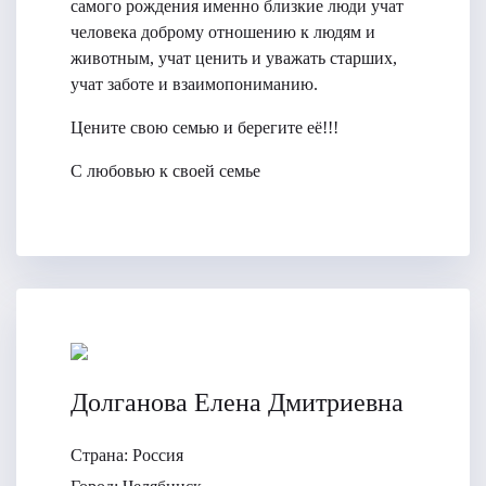
самого рождения именно близкие люди учат
человека доброму отношению к людям и
животным, учат ценить и уважать старших,
учат заботе и взаимопониманию.
Цените свою семью и берегите её!!!
С любовью к своей семье
Долганова Елена Дмитриевна
Страна:
Россия