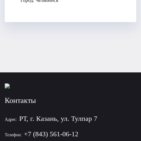
Город:
Челябинск
Контакты
РТ, г. Казань, ул. Тулпар 7
Адрес:
+7 (843) 561-06-12
Телефон: