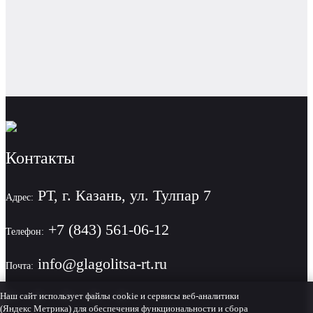
Контакты
РТ, г. Казань, ул. Тулпар 7
Адрес:
+7 (843) 561-06-12
Телефон:
info@glagolitsa-rt.ru
Почта:
Наш сайт использует файлы cookie и сервисы веб-аналитики
(Яндекс Метрика) для обеспечения функциональности и сбора