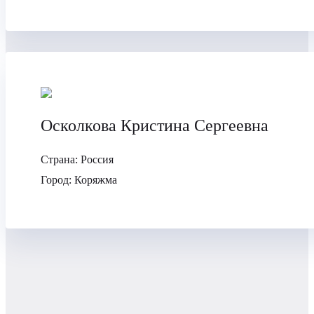
Осколкова Кристина Сергеевна
Страна:
Россия
Город:
Коряжма