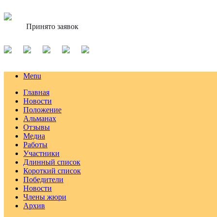
Принято заявок
Menu
Главная
Новости
Положение
Альманах
Отзывы
Медиа
Работы
Участники
Длинный список
Короткий список
Победители
Новости
Члены жюри
Архив