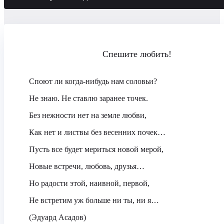
Спешите любить!
Споют ли когда-нибудь нам соловьи?
Не знаю. Не ставлю заранее точек.
Без нежности нет на земле любви,
Как нет и листвы без весенних почек…
Пусть все будет мериться новой мерой,
Новые встречи, любовь, друзья…
Но радости этой, наивной, первой,
Не встретим уж больше ни ты, ни я…
(Эдуард Асадов)