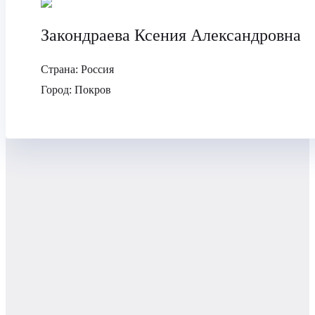
Закондраева Ксения Александровна
Страна:
Россия
Город:
Покров