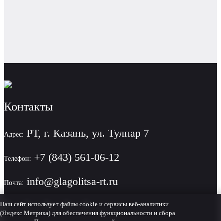
Контакты
РТ, г. Казань, ул. Тулпар 7
Адрес:
+7 (843) 561-06-12
Телефон:
info@glagolitsa-rt.ru
Почта:
Наш сайт использует файлы cookie и сервисы веб-аналитики
(Яндекс Метрика) для обеспечения функциональности и сбора