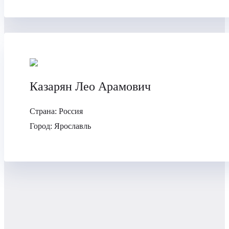
Казарян Лео Арамович
Страна:
Россия
Город:
Ярославль