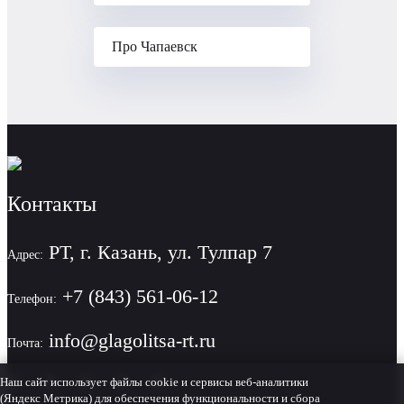
Про Чапаевск
Контакты
РТ, г. Казань, ул. Тулпар 7
Адрес:
+7 (843) 561-06-12
Телефон:
info@glagolitsa-rt.ru
Почта:
Наш сайт использует файлы cookie и сервисы веб-аналитики
(Яндекс Метрика) для обеспечения функциональности и сбора