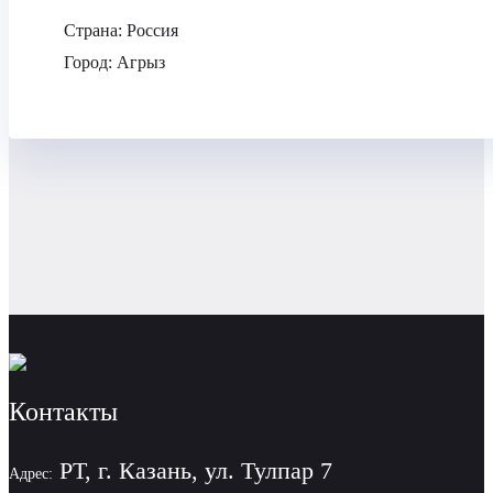
Страна:
Россия
Город:
Агрыз
Контакты
РТ, г. Казань, ул. Тулпар 7
Адрес: