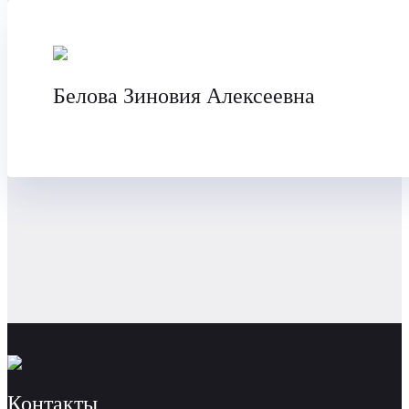
Белова Зиновия Алексеевна
Контакты