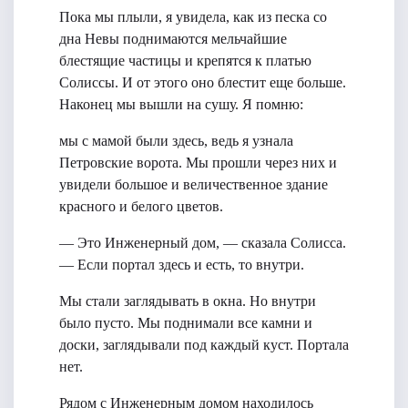
Пока мы плыли, я увидела, как из песка со
дна Невы поднимаются мельчайшие
блестящие частицы и крепятся к платью
Солиссы. И от этого оно блестит еще больше.
Наконец мы вышли на сушу. Я помню:
мы с мамой были здесь, ведь я узнала
Петровские ворота. Мы прошли через них и
увидели большое и величественное здание
красного и белого цветов.
— Это Инженерный дом, — сказала Солисса.
— Если портал здесь и есть, то внутри.
Мы стали заглядывать в окна. Но внутри
было пусто. Мы поднимали все камни и
доски, заглядывали под каждый куст. Портала
нет.
Рядом с Инженерным домом находилось