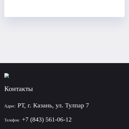
Контакты
РТ, г. Казань, ул. Тулпар 7
Адрес:
+7 (843) 561-06-12
Телефон: