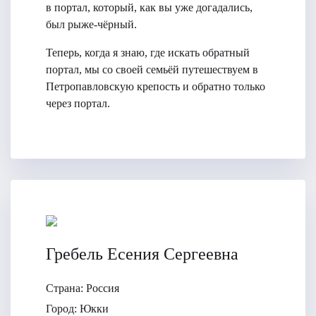
в портал, который, как вы уже догадались,
был рыже-чёрный.
Теперь, когда я знаю, где искать обратный
портал, мы со своей семьёй путешествуем в
Петропавловскую крепость и обратно только
через портал.
Гребель Есения Сергеевна
Страна:
Россия
Город:
Юкки