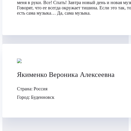
меня в руки. Все! Спать! Завтра новый день и новая муз
Говорят, что ее всегда окружает тишина. Если это так, то
есть сама музыка… Да, сама музыка.
Якименко Вероника Алексеевна
Страна:
Россия
Город:
Буденновск