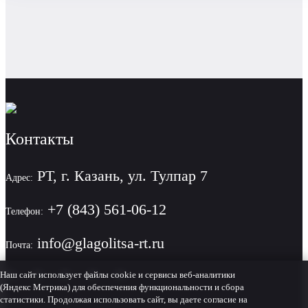
Контакты
РТ, г. Казань, ул. Тулпар 7
Адрес:
+7 (843) 561-06-12
Телефон:
info@glagolitsa-rt.ru
Почта:
Наш сайт использует файлы cookie и сервисы веб-аналитики
(Яндекс Метрика) для обеспечения функциональности и сбора
статистики. Продолжая использовать сайт, вы даете согласие на
Политика конфиденциальности