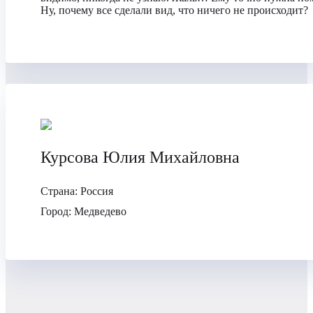
Ну, почему все сделали вид, что ничего не происходит?
Курсова Юлия Михайловна
Страна:
Россия
Город:
Медведево