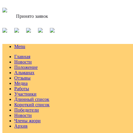
Принято заявок
Menu
Главная
Новости
Положение
Альманах
Отзывы
Медиа
Работы
Участники
Длинный список
Короткий список
Победители
Новости
Члены жюри
Архив