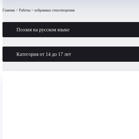
Главная
Работы
избранные стихотворения
Поэзия на русском языке
Категория от 14 до 17 лет