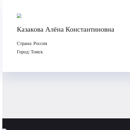
Казакова Алёна Константиновна
Страна:
Россия
Город:
Томск