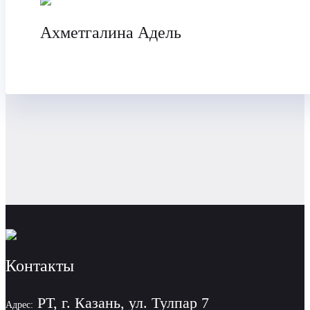
Ахметгалина Адель
Контакты
РТ, г. Казань, ул. Тулпар 7
Адрес: