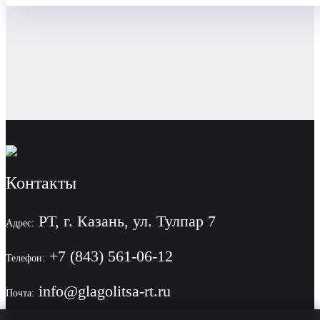
Контакты
РТ, г. Казань, ул. Тулпар 7
Адрес:
+7 (843) 561-06-12
Телефон:
info@glagolitsa-rt.ru
Почта: