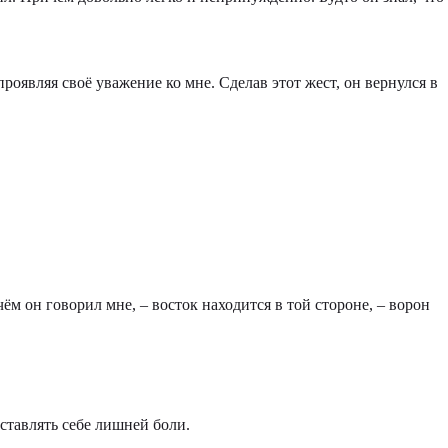
проявляя своё уважение ко мне. Сделав этот жест, он вернулся в
чём он говорил мне, – восток находится в той стороне, – ворон
оставлять себе лишней боли.