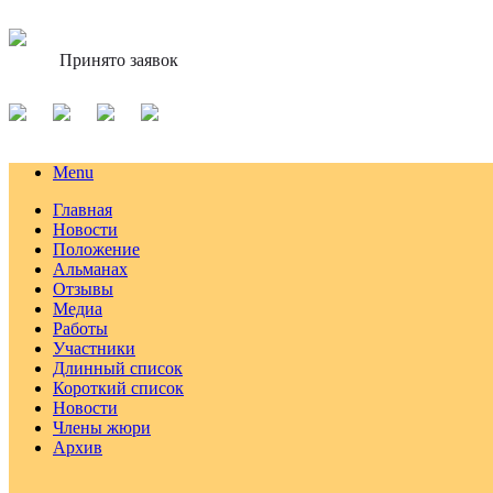
Принято заявок
Menu
Главная
Новости
Положение
Альманах
Отзывы
Медиа
Работы
Участники
Длинный список
Короткий список
Новости
Члены жюри
Архив