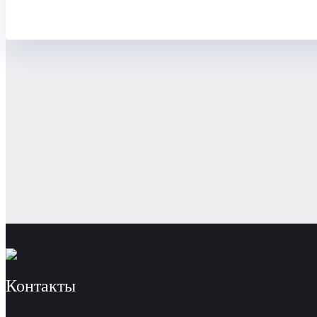
Контакты