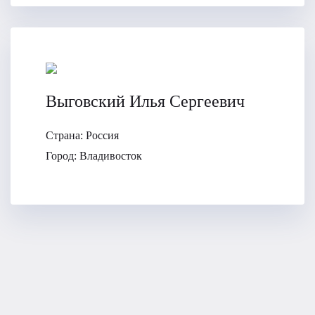
Выговский Илья Сергеевич
Страна:
Россия
Город:
Владивосток