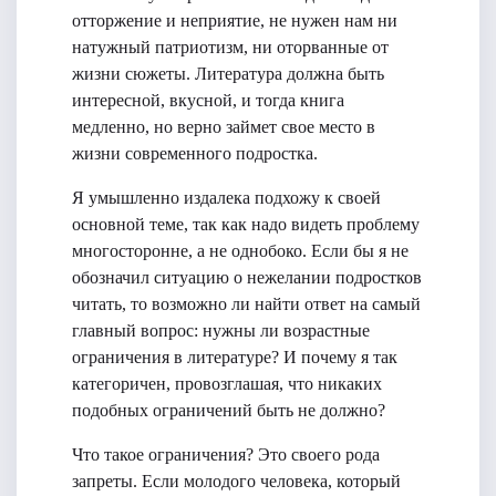
отторжение и неприятие, не нужен нам ни
натужный патриотизм, ни оторванные от
жизни сюжеты. Литература должна быть
интересной, вкусной, и тогда книга
медленно, но верно займет свое место в
жизни современного подростка.
Я умышленно издалека подхожу к своей
основной теме, так как надо видеть проблему
многосторонне, а не однобоко. Если бы я не
обозначил ситуацию о нежелании подростков
читать, то возможно ли найти ответ на самый
главный вопрос: нужны ли возрастные
ограничения в литературе? И почему я так
категоричен, провозглашая, что никаких
подобных ограничений быть не должно?
Что такое ограничения? Это своего рода
запреты. Если молодого человека, который