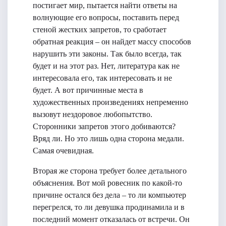
постигает мир, пытается найти ответы на
волнующие его вопросы, поставить перед
стеной жестких запретов, то сработает
обратная реакция – он найдет массу способов
нарушить эти законы. Так было всегда, так
будет и на этот раз. Нет, литература как не
интересовала его, так интересовать и не
будет. А вот причинные места в
художественных произведениях непременно
вызовут нездоровое любопытство.
Сторонники запретов этого добиваются?
Вряд ли. Но это лишь одна сторона медали.
Самая очевидная.
Вторая же сторона требует более детального
объяснения. Вот мой ровесник по какой-то
причине остался без дела – то ли компьютер
перегрелся, то ли девушка продинамила и в
последний момент отказалась от встречи. Он