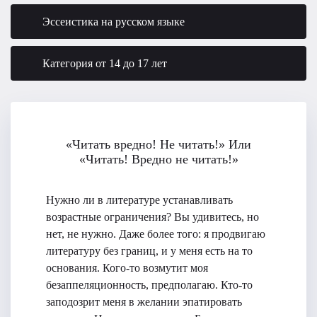
Эссеистика на русском языке
Категория от 14 до 17 лет
«Читать вредно! Не читать!» Или
«Читать! Вредно не читать!»
Нужно ли в литературе устанавливать
возрастные ограничения? Вы удивитесь, но
нет, не нужно. Даже более того: я продвигаю
литературу без границ, и у меня есть на то
основания. Кого-то возмутит моя
безаппеляционность, предполагаю. Кто-то
заподозрит меня в желании эпатировать