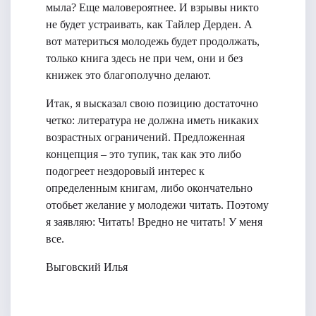
мыла? Еще маловероятнее. И взрывы никто
не будет устраивать, как Тайлер Дерден. А
вот материться молодежь будет продолжать,
только книга здесь не при чем, они и без
книжек это благополучно делают.
Итак, я высказал свою позицию достаточно
четко: литература не должна иметь никаких
возрастных ограничений. Предложенная
концепция – это тупик, так как это либо
подогреет нездоровый интерес к
определенным книгам, либо окончательно
отобьет желание у молодежи читать. Поэтому
я заявляю: Читать! Вредно не читать! У меня
все.
Выговский Илья