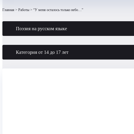
Главная
Работы
“У меня осталось только небо…”
Поэзия на русском языке
Категория от 14 до 17 лет