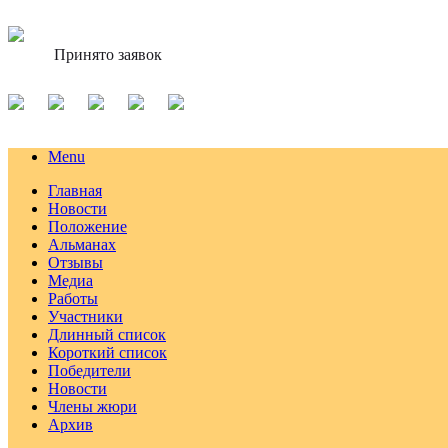
Принято заявок
Menu
Главная
Новости
Положение
Альманах
Отзывы
Медиа
Работы
Участники
Длинный список
Короткий список
Победители
Новости
Члены жюри
Архив