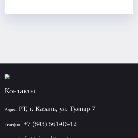
Контакты
РТ, г. Казань, ул. Тулпар 7
Адрес:
+7 (843) 561-06-12
Телефон: