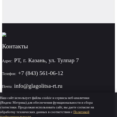
Контакты
РТ, г. Казань, ул. Тулпар 7
Адрес:
+7 (843) 561-06-12
Телефон:
info@glagolitsa-rt.ru
Почта:
Наш сайт использует файлы cookie и сервисы веб-аналитики
(Яндекс Метрика) для обеспечения функциональности и сбора
статистики. Продолжая использовать сайт, вы даете согласие на
Политика конфиденциальности
обработку технических данных в соответствии с
Политикой
конфиденциальности
.