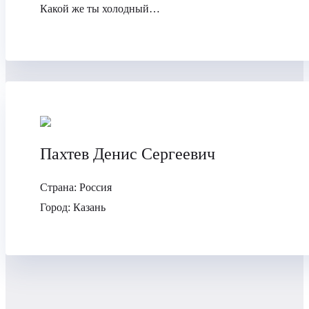
Какой же ты холодный…
Пахтев Денис Сергеевич
Страна:
Россия
Город:
Казань