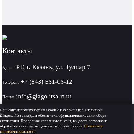
Контакты
РТ, г. Казань, ул. Тулпар 7
Адрес:
+7 (843) 561-06-12
Телефон:
info@glagolitsa-rt.ru
Почта:
Наш сайт использует файлы cookie и сервисы веб-аналитики
(Яндекс Метрика) для обеспечения функциональности и сбора
статистики. Продолжая использовать сайт, вы даете согласие на
Политика конфиденциальности
обработку технических данных в соответствии с
Политикой
конфиденциальности
.