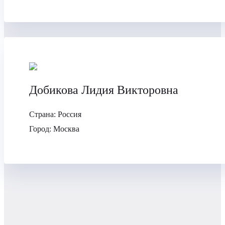
Добикова Лидия Викторовна
Страна:
Россия
Город:
Москва