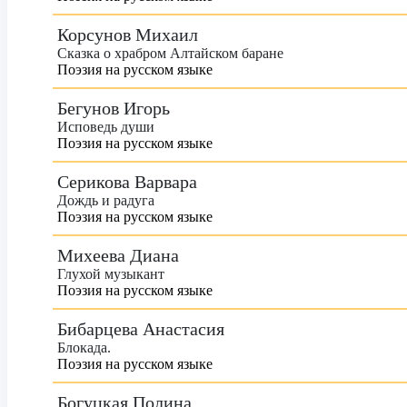
Корсунов Михаил
Сказка о храбром Алтайском баране
Поэзия на русском языке
Бегунов Игорь
Исповедь души
Поэзия на русском языке
Серикова Варвара
Дождь и радуга
Поэзия на русском языке
Михеева Диана
Глухой музыкант
Поэзия на русском языке
Бибарцева Анастасия
Блокада.
Поэзия на русском языке
Богуцкая Полина