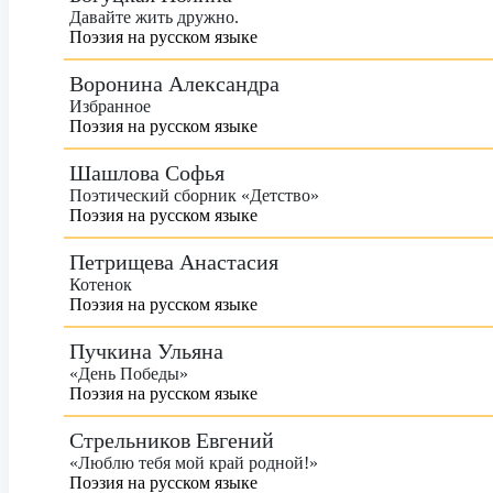
Давайте жить дружно.
Поэзия на русском языке
Воронина Александра
Избранное
Поэзия на русском языке
Шашлова Софья
Поэтический сборник «Детство»
Поэзия на русском языке
Петрищева Анастасия
Котенок
Поэзия на русском языке
Пучкина Ульяна
«День Победы»
Поэзия на русском языке
Стрельников Евгений
«Люблю тебя мой край родной!»
Поэзия на русском языке