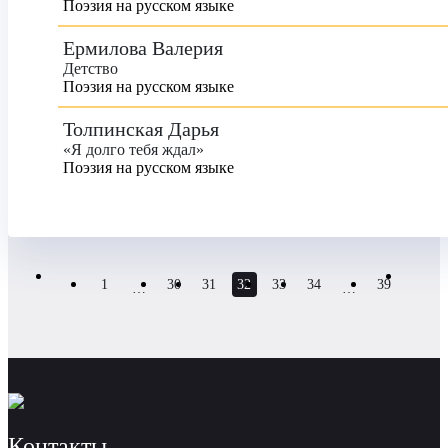
Поэзия на русском языке
Ермилова Валерия
Детство
Поэзия на русском языке
Толпинская Дарья
«Я долго тебя ждал»
Поэзия на русском языке
1
30
31
32
33
34
39
…
…
Контакты