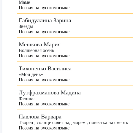
Маме
Поэзия на русском языке
Габидуллина Зарина
Звёзды
Поэзия на русском языке
Мешкова Мария
Волшебная осень
Поэзия на русском языке
Тихоненко Василиса
«Мой день»
Поэзия на русском языке
Лутфрахманова Мадина
Феникс
Поэзия на русском языке
Павлова Варвара
Творец , солнце сияет над морем , повестка на смерть
Поэзия на русском языке