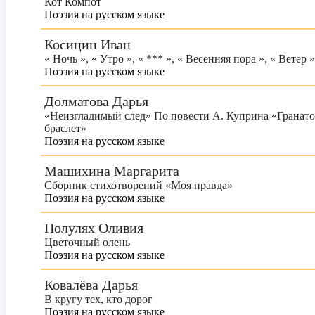
Кот Компот
Поэзия на русском языке
Косицин Иван
« Ночь », « Утро », « *** », « Весенняя пора », « Ветер »
Поэзия на русском языке
Долматова Дарья
«Неизгладимый след» По повести А. Куприна «Гранат
браслет»
Поэзия на русском языке
Машихина Маргарита
Сборник стихотворений «Моя правда»
Поэзия на русском языке
Полулях Оливия
Цветочный олень
Поэзия на русском языке
Ковалёва Дарья
В кругу тех, кто дорог
Поэзия на русском языке